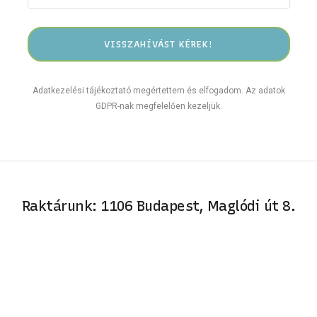
Adatkezelési tájékoztató megértettem és elfogadom. Az adatok
GDPR-nak megfelelően kezeljük.
Raktárunk: 1106 Budapest, Maglódi út 8.