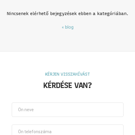
Nincsenek elérhető bejegyzések ebben a kategóriában.
« blog
KÉRJEN VISSZAHÍVÁST
KÉRDÉSE VAN?