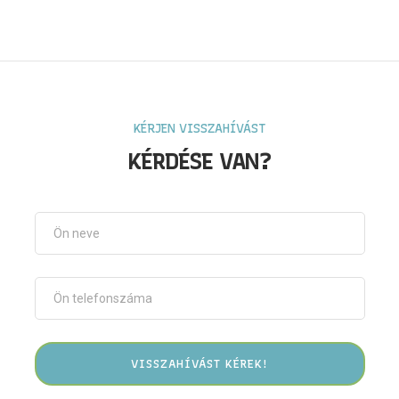
KÉRJEN VISSZAHÍVÁST
KÉRDÉSE VAN?