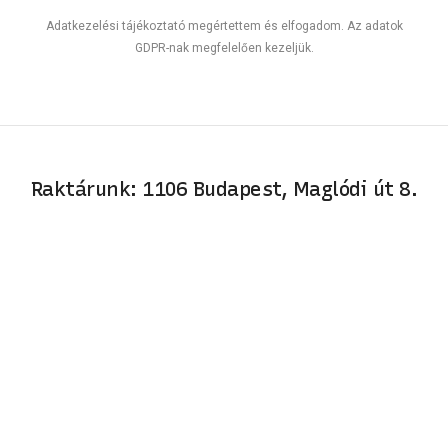
Adatkezelési tájékoztató megértettem és elfogadom. Az adatok
GDPR-nak megfelelően kezeljük.
Raktárunk: 1106 Budapest, Maglódi út 8.