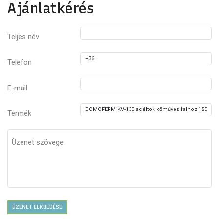
Ajánlatkérés
Teljes név
Telefon
E-mail
Termék
Üzenet szövege