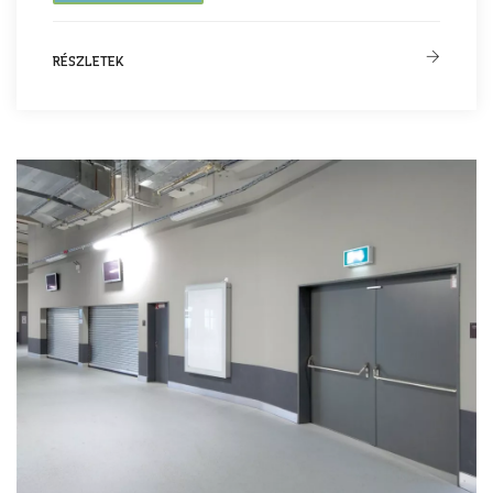
RÉSZLETEK