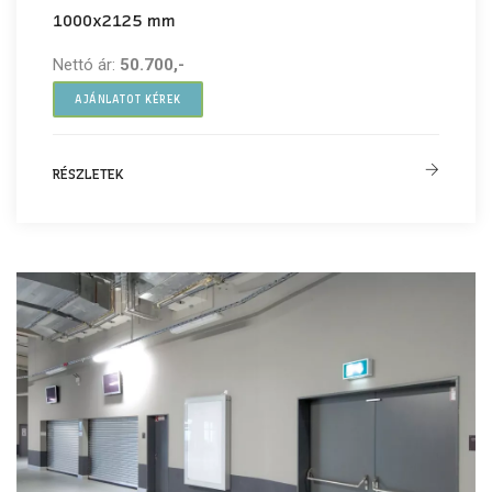
1000x2125 mm
Nettó ár:
50.700,-
AJÁNLATOT KÉREK
RÉSZLETEK