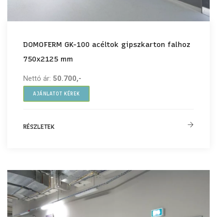
DOMOFERM GK-100 acéltok gipszkarton falhoz
750x2125 mm
Nettó ár:
50.700,-
AJÁNLATOT KÉREK
RÉSZLETEK