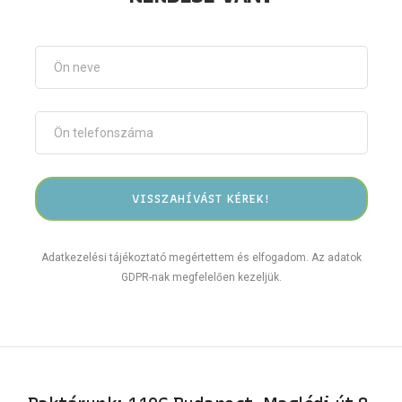
Adatkezelési tájékoztató megértettem és elfogadom. Az adatok
GDPR-nak megfelelően kezeljük.