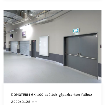
DOMOFERM GK-100 acéltok gipszkarton falhoz
2000x2125 mm