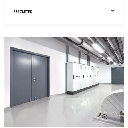
RÉSZLETEK