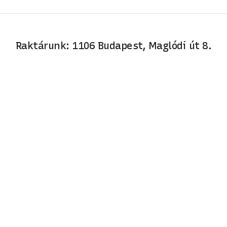
Raktárunk: 1106 Budapest, Maglódi út 8.