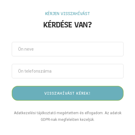
KÉRJEN VISSZAHÍVÁST
KÉRDÉSE VAN?
Adatkezelési tájékoztató megértettem és elfogadom. Az adatok
GDPR-nak megfelelően kezeljük.