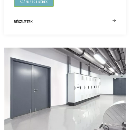
AJÁNLATOT KÉREK
RÉSZLETEK