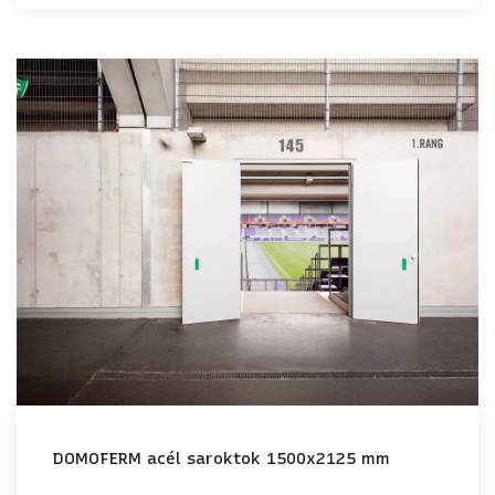
DOMOFERM acél saroktok 1500x2125 mm