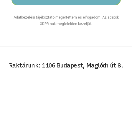
Adatkezelési tájékoztató megértettem és elfogadom. Az adatok
GDPR-nak megfelelően kezeljük.
Raktárunk: 1106 Budapest, Maglódi út 8.