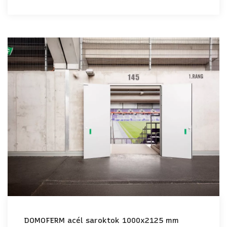
DOMOFERM acél saroktok 1000x2125 mm