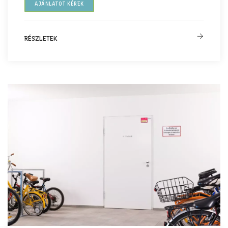
AJÁNLATOT KÉREK
RÉSZLETEK