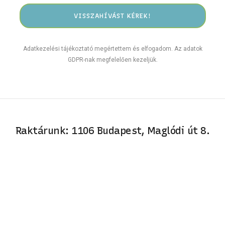
Adatkezelési tájékoztató megértettem és elfogadom. Az adatok
GDPR-nak megfelelően kezeljük.
Raktárunk: 1106 Budapest, Maglódi út 8.