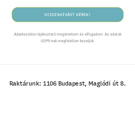
Adatkezelési tájékoztató megértettem és elfogadom. Az adatok
GDPR-nak megfelelően kezeljük.
Raktárunk: 1106 Budapest, Maglódi út 8.