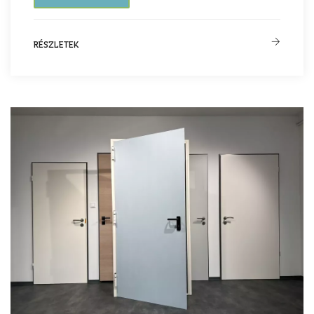
RÉSZLETEK