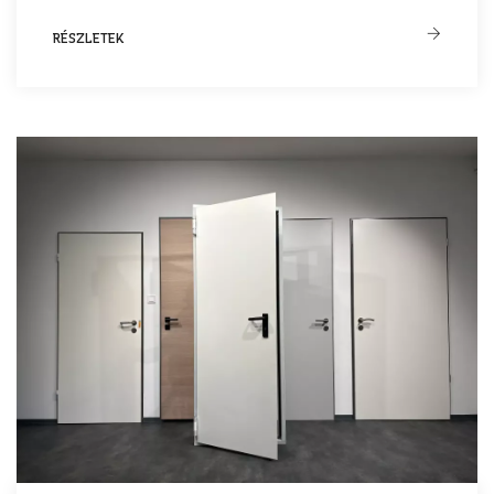
RÉSZLETEK