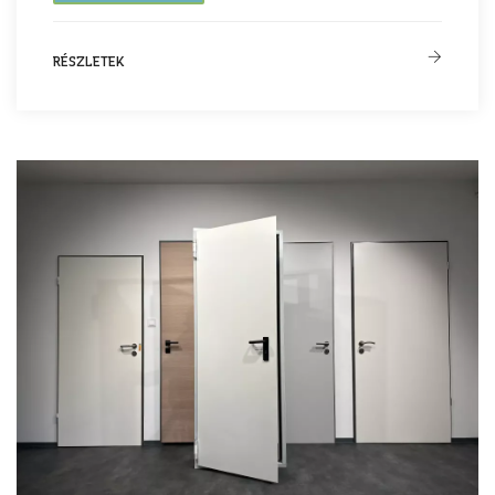
RÉSZLETEK