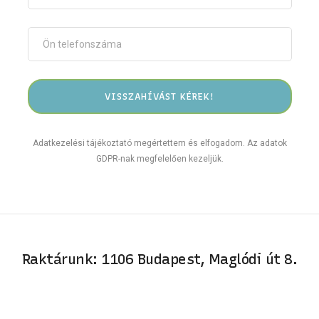
Adatkezelési tájékoztató megértettem és elfogadom. Az adatok
GDPR-nak megfelelően kezeljük.
Raktárunk: 1106 Budapest, Maglódi út 8.