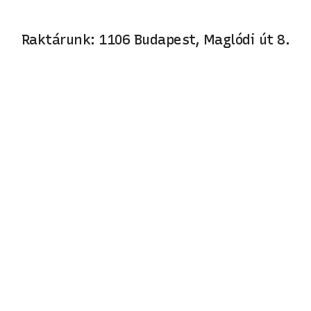
Raktárunk: 1106 Budapest, Maglódi út 8.