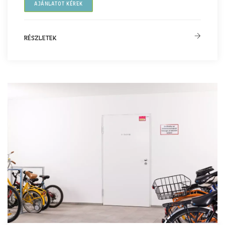
AJÁNLATOT KÉREK
RÉSZLETEK