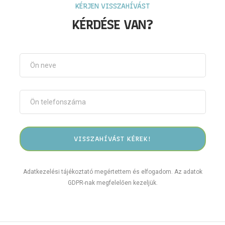
KÉRJEN VISSZAHÍVÁST
KÉRDÉSE VAN?
Adatkezelési tájékoztató megértettem és elfogadom. Az adatok
GDPR-nak megfelelően kezeljük.