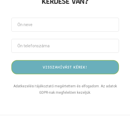
KÉRDÉSE VAN?
Adatkezelési tájékoztató megértettem és elfogadom. Az adatok
GDPR-nak megfelelően kezeljük.