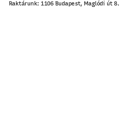
Raktárunk: 1106 Budapest, Maglódi út 8.