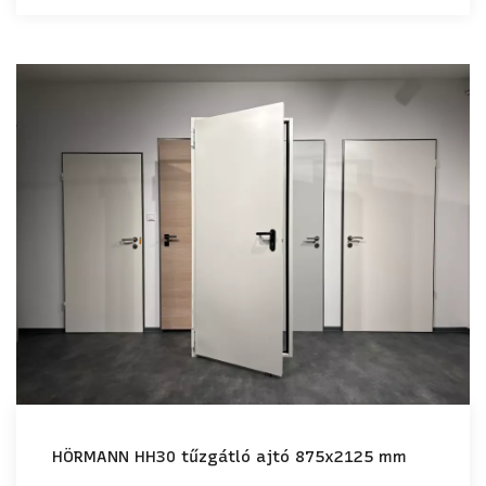
HÖRMANN HH30 tűzgátló ajtó 875x2125 mm