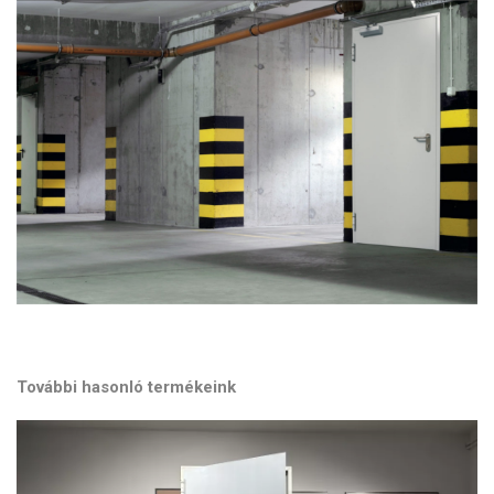
További hasonló termékeink