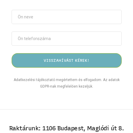
Adatkezelési tájékoztató megértettem és elfogadom. Az adatok
GDPR-nak megfelelően kezeljük.
Raktárunk: 1106 Budapest, Maglódi út 8.