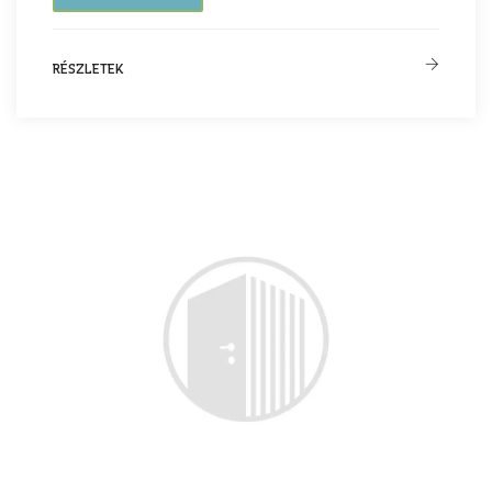
RÉSZLETEK