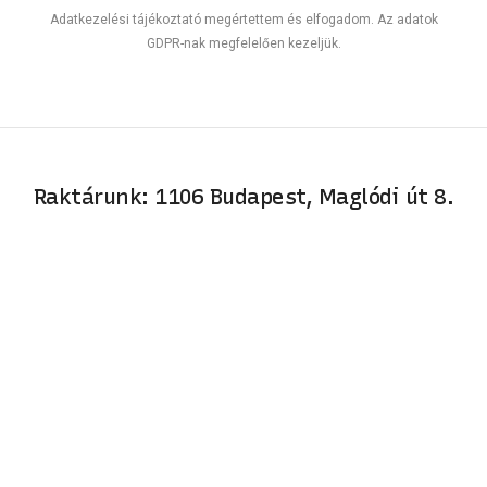
Adatkezelési tájékoztató megértettem és elfogadom. Az adatok
GDPR-nak megfelelően kezeljük.
Raktárunk: 1106 Budapest, Maglódi út 8.