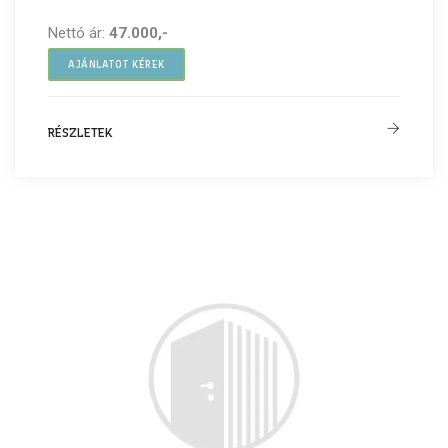
Nettó ár:
47.000,-
AJÁNLATOT KÉREK
RÉSZLETEK