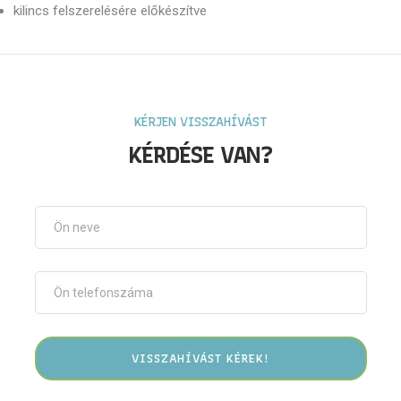
kilincs felszerelésére előkészítve
KÉRJEN VISSZAHÍVÁST
KÉRDÉSE VAN?