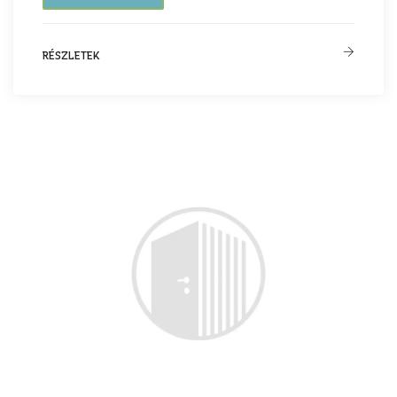
RÉSZLETEK