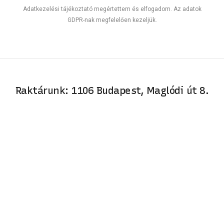
Adatkezelési tájékoztató megértettem és elfogadom. Az adatok
GDPR-nak megfelelően kezeljük.
Raktárunk: 1106 Budapest, Maglódi út 8.