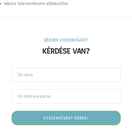
kilincs felszerelésére előkészítve
KÉRJEN VISSZAHÍVÁST
KÉRDÉSE VAN?