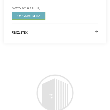
Nettó ár:
47.000,-
AJÁNLATOT KÉREK
RÉSZLETEK