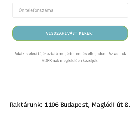
Adatkezelési tájékoztató megértettem és elfogadom. Az adatok
GDPR-nak megfelelően kezeljük.
Raktárunk: 1106 Budapest, Maglódi út 8.