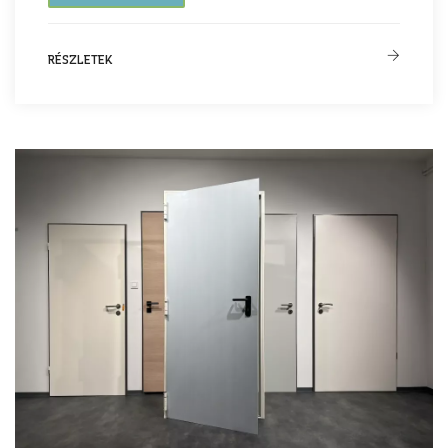
RÉSZLETEK