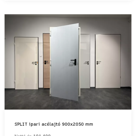
SPLIT ipari acélajtó 900x2050 mm