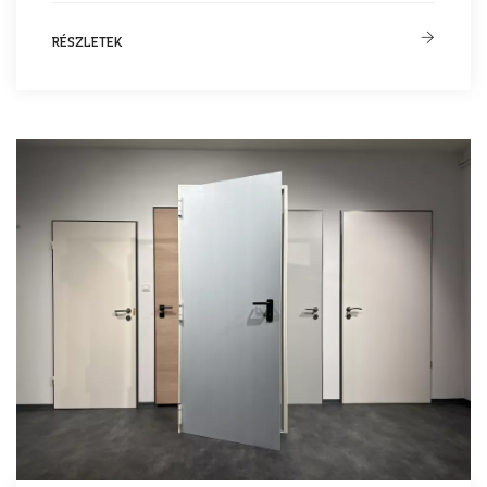
RÉSZLETEK