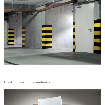
További hasonló termékeink