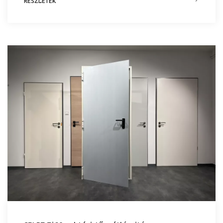
RÉSZLETEK