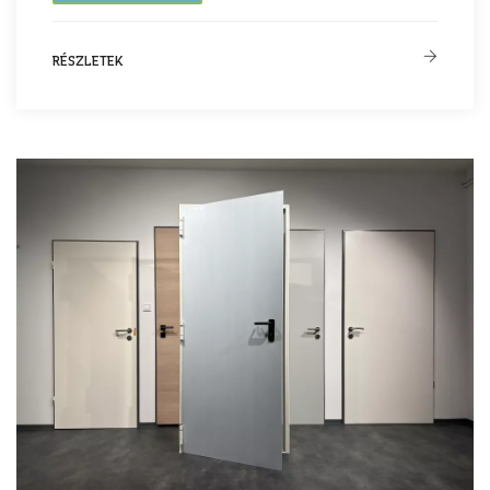
RÉSZLETEK