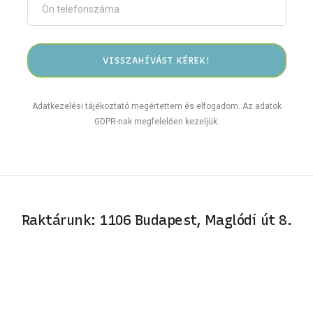
Adatkezelési tájékoztató megértettem és elfogadom. Az adatok
GDPR-nak megfelelően kezeljük.
Raktárunk: 1106 Budapest, Maglódi út 8.