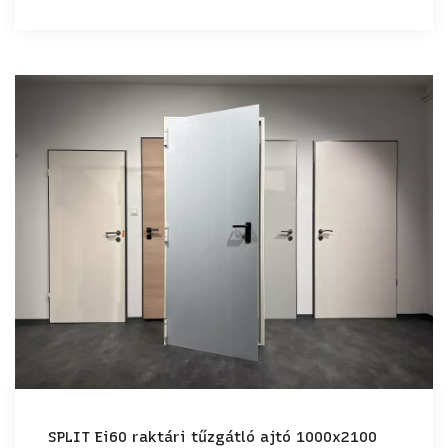
SPLIT Ei60 raktári tűzgátló ajtó 1000x2100