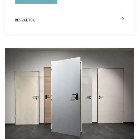
RÉSZLETEK