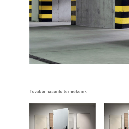
További hasonló termékeink