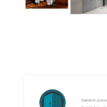
Raktárról azonna